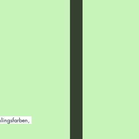
lingsfarben, 