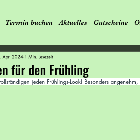
Termin buchen
Aktuelles
Gutscheine
O
. Apr. 2024
1 Min. Lesezeit
n für den Frühling
vollständigen jeden Frühlings-Look! Besonders angenehm,