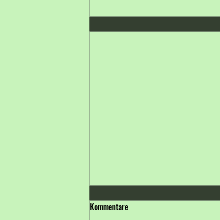
Kommentare