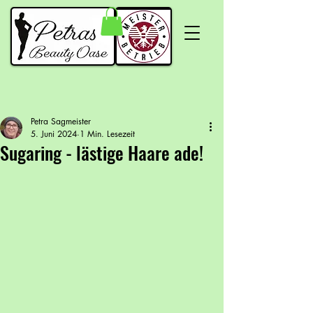
Petra Sagmeister
5. Juni 2024
1 Min. Lesezeit
Sugaring - lästige Haare ade!