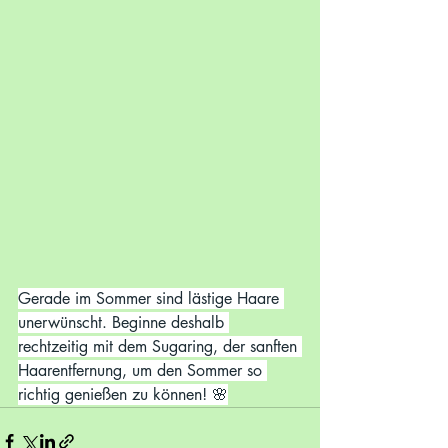
Gerade im Sommer sind lästige Haare 
unerwünscht. Beginne deshalb 
rechtzeitig mit dem Sugaring, der sanften 
Haarentfernung, um den Sommer so 
richtig genießen zu können! 🌸