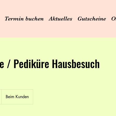
Termin buchen
Aktuelles
Gutscheine
O
e / Pediküre Hausbesuch
Beim Kunden