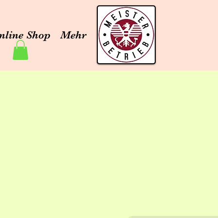
nline Shop
Mehr