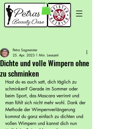
Petra Sagmeister
25. Apr. 2023
1 Min. Lesezeit
Dichte und volle Wimpern ohne
zu schminken
Hast du es auch satt, dich täglich zu 
schminken? Gerade im Sommer oder 
beim Sport, das Mascara verrinnt und 
man fühlt sich nicht mehr wohl. Dank der 
Methode der Wimpernverlängerung 
kommst du ganz einfach zu dichten und 
vollen Wimpern und kannst dich nun 