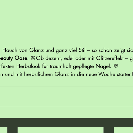
n Hauch von Glanz und ganz viel Stil – so schön zeigt sic
Beauty Oase
. 🌸Ob dezent, edel oder mit Glitzereffekt –
fekten Herbstlook für traumhaft gepflegte Nägel. 💛
ern und mit herbstlichem Glanz in die neue Woche starten