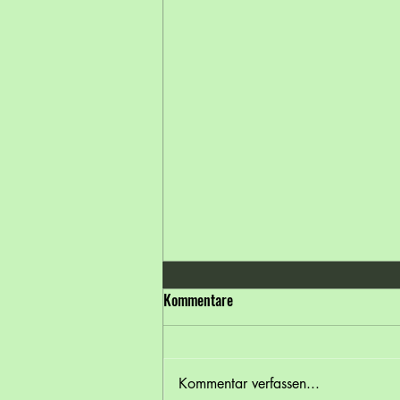
Kommentare
Kommentar verfassen...