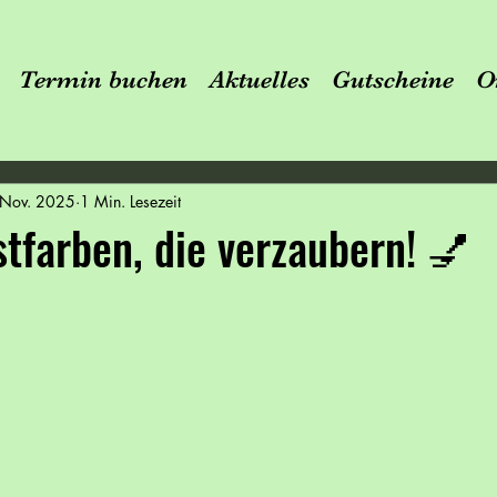
Termin buchen
Aktuelles
Gutscheine
O
 Nov. 2025
1 Min. Lesezeit
farben, die verzaubern! 💅