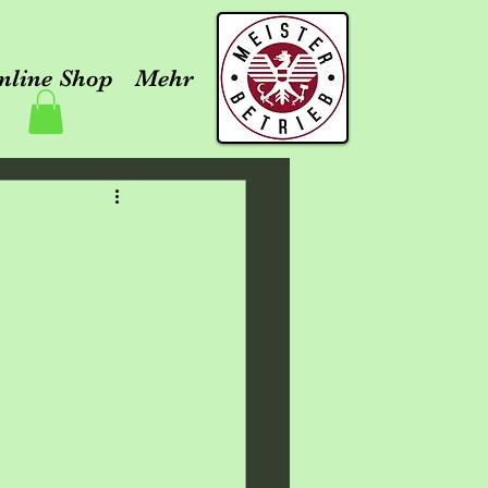
nline Shop
Mehr