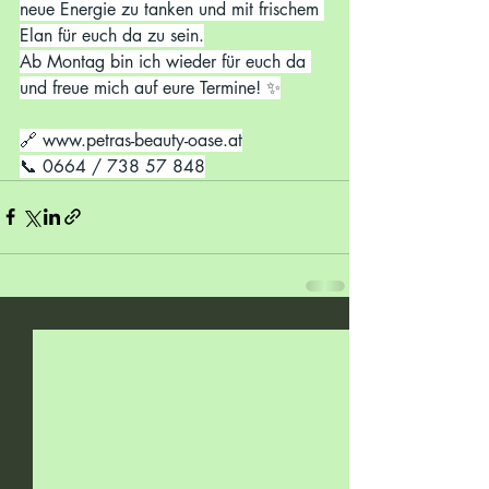
neue Energie zu tanken und mit frischem 
Elan für euch da zu sein.
Ab Montag bin ich wieder für euch da 
und freue mich auf eure Termine! ✨
🔗 
www.petras-beauty-oase.at
📞 0664 / 738 57 848