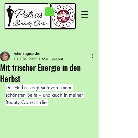
Petra Sagmeister
10. Okt. 2025
1 Min. Lesezeit
Mit frischer Energie in den
Herbst
Der Herbst zeigt sich von seiner 
schönsten Seite – und auch in meiner 
Beauty Oase ist die 