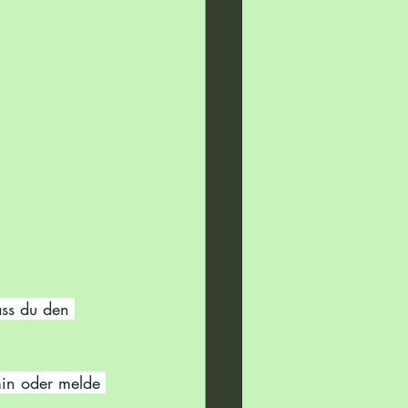
min oder melde 