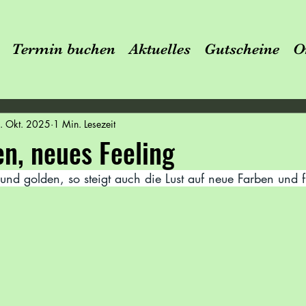
Termin buchen
Aktuelles
Gutscheine
O
. Okt. 2025
1 Min. Lesezeit
n, neues Feeling
nd golden, so steigt auch die Lust auf neue Farben und fr