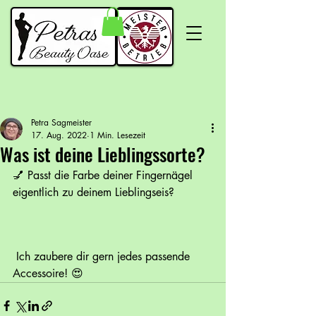
Petra Sagmeister
17. Aug. 2022
1 Min. Lesezeit
Was ist deine Lieblingssorte?
💅 Passt die Farbe deiner Fingernägel 
eigentlich zu deinem Lieblingseis? 
 Ich zaubere dir gern jedes passende 
Accessoire! 😍